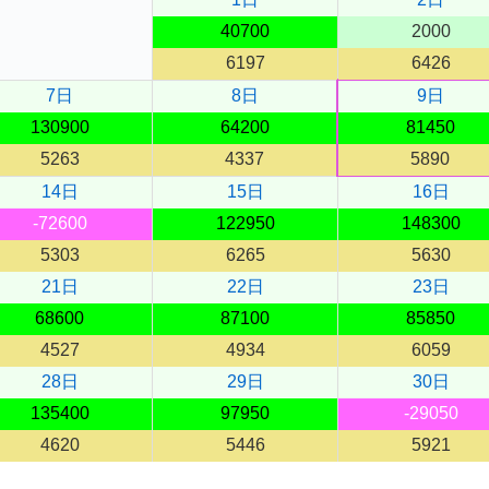
40700
2000
6197
6426
7日
8日
9日
130900
64200
81450
5263
4337
5890
14日
15日
16日
-72600
122950
148300
5303
6265
5630
21日
22日
23日
68600
87100
85850
4527
4934
6059
28日
29日
30日
135400
97950
-29050
4620
5446
5921