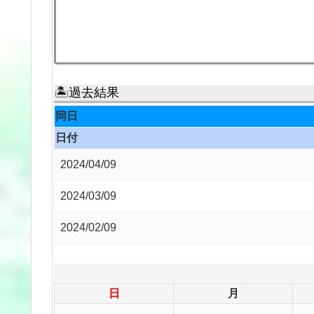
🏝過去結果
同日
日付
2024/04/09
2024/03/09
2024/02/09
日
月