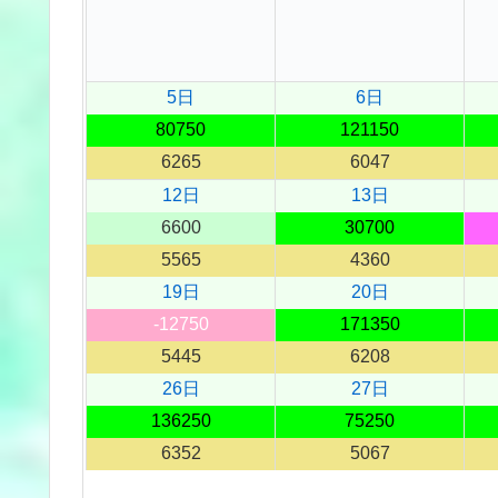
5日
6日
80750
121150
6265
6047
12日
13日
6600
30700
5565
4360
19日
20日
-12750
171350
5445
6208
26日
27日
136250
75250
6352
5067