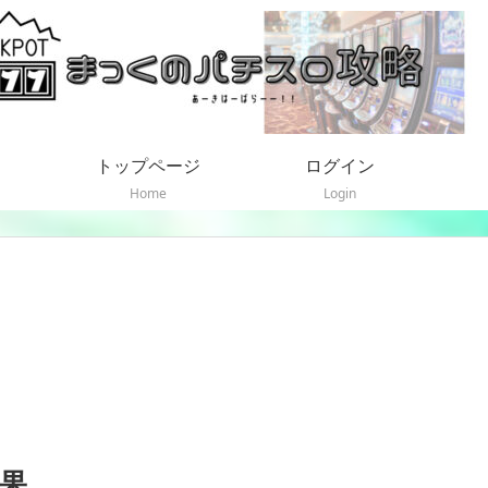
トップページ
ログイン
Home
Login
結果