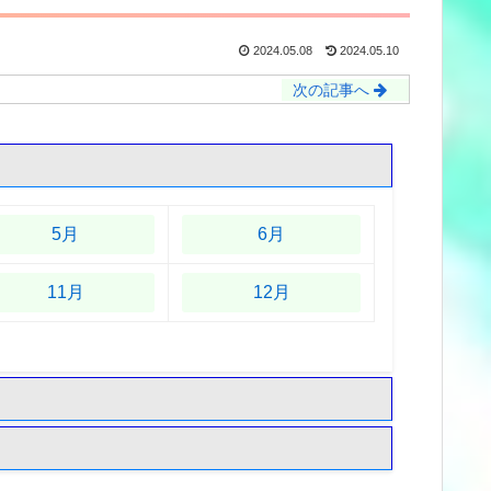
2024.05.08
2024.05.10
次の記事へ
5月
6月
11月
12月