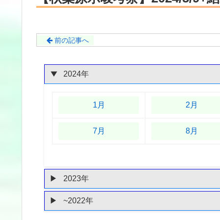
前の記事へ
2024年
1月
2月
7月
8月
2023年
~2022年