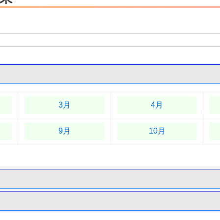
3月
4月
9月
10月