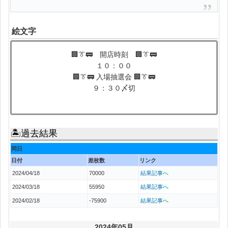
絵文字
🏢👔🚃 開店時刻 🏢👔🚃
１０：００
🏢👔🚃 入場抽選会 🏢👔🚃
９：３０〆切
🏝過去結果
同日
日付
差枚数
リンク
2024/04/18
70000
結果記事へ
2024/03/18
55950
結果記事へ
2024/02/18
-75900
結果記事へ
2024年05月