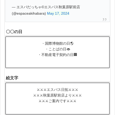
— エスパだっちゃ©エスパス秋葉原駅前店
(@espaceakihabara)
May 17, 2024
〇〇の日
・国際博物館の日🌎
・ことばの日👄
・不動産電子契約の日🏢
絵文字
⚔️⚔️⚔️エスパス日拓⚔️⚔️⚔️
⚔️⚔️⚔️秋葉原駅前店より⚔️⚔️⚔️
⚔️⚔️⚔️ご案内です⚔️⚔️⚔️