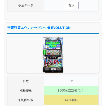
表示
各台データ
交響詩篇エウレカセブン4 HI-EVOLUTION
8台
台数
1800
(225
/台）
機種差枚
枚
枚
4466
平均回転数
回転