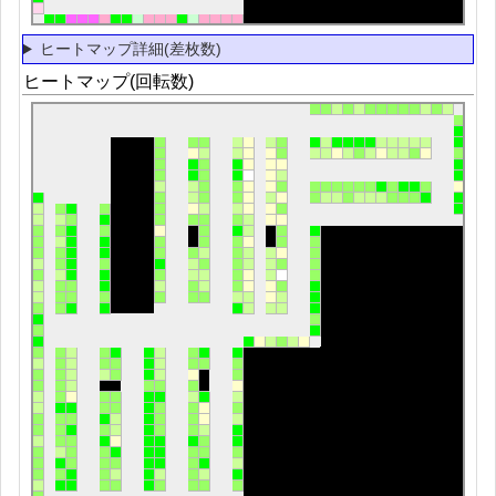
ヒートマップ詳細(差枚数)
ヒートマップ(回転数)