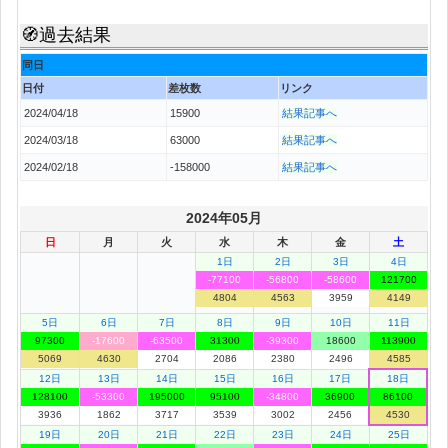
🧭過去結果
同日
日付
差枚数
リンク
2024/04/18
15900
結果記事へ
2024/03/18
63000
結果記事へ
2024/02/18
-158000
結果記事へ
2024年05月
日
月
火
水
木
金
土
1日
2日
3日
4日
-77100
-56800
-58600
121700
4804
4563
3959
4149
5日
6日
7日
8日
9日
10日
11日
97300
-17600
-63500
31300
-39300
18600
113900
5069
4630
2704
2086
2380
2496
4585
12日
13日
14日
15日
16日
17日
18日
128100
-53300
195000
95100
-34800
36900
86100
3936
1862
3717
3539
3002
2456
4530
19日
20日
21日
22日
23日
24日
25日