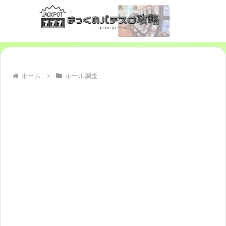
ホーム
ホール調査