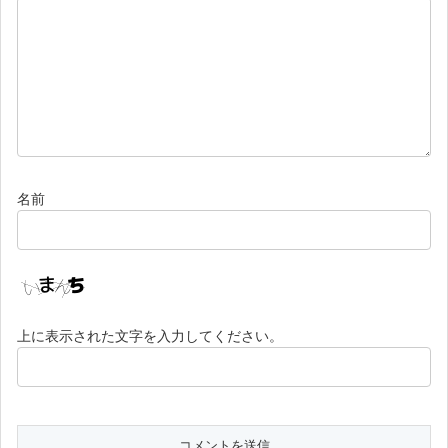
名前
上に表示された文字を入力してください。