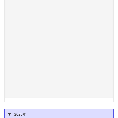
2025年