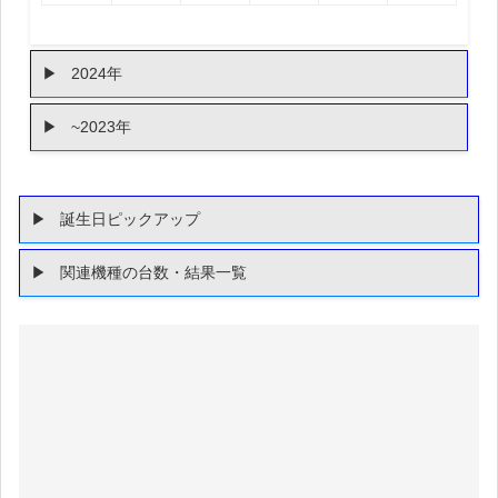
2024年
~2023年
誕生日ピックアップ
関連機種の台数・結果一覧