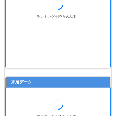
ランキングを読み込み中...
末尾データ