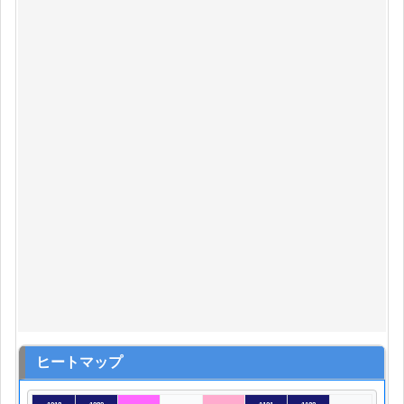
ヒートマップ