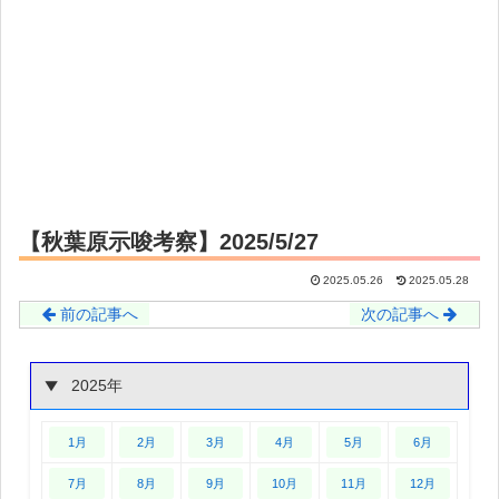
【秋葉原示唆考察】2025/5/27
2025.05.26
2025.05.28
前の記事へ
次の記事へ
2025年
1月
2月
3月
4月
5月
6月
7月
8月
9月
10月
11月
12月