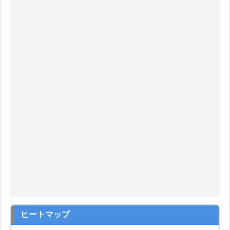
ヒートマップ