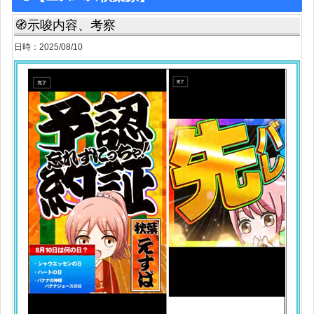
🧭示唆内容、考察
日時：2025/08/10