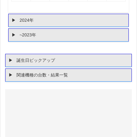
2024年
~2023年
誕生日ピックアップ
関連機種の台数・結果一覧