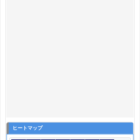
ヒートマップ