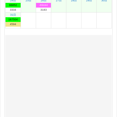
24日
25日
26日
27日
28日
29日
30日
66852
-69444
3334
3183
31日
167504
4594