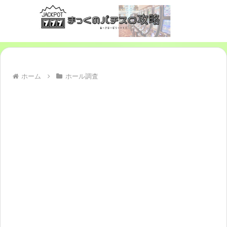
ホーム
ホール調査