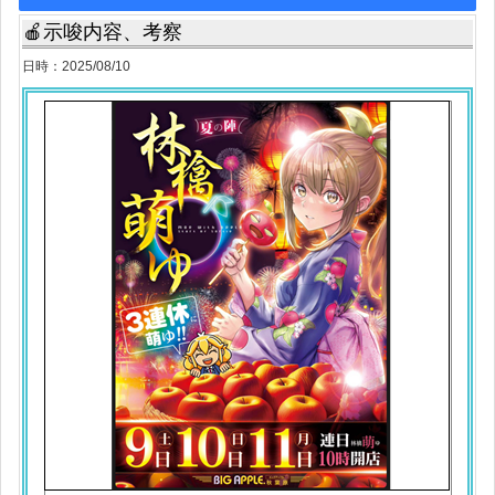
🍎示唆内容、考察
日時：2025/08/10