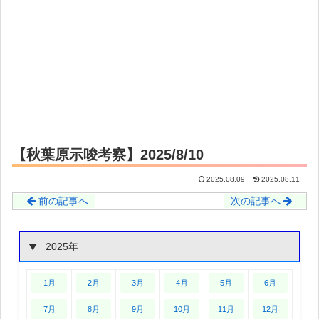
【秋葉原示唆考察】2025/8/10
2025.08.09
2025.08.11
前の記事へ
次の記事へ
2025年
1月
2月
3月
4月
5月
6月
7月
8月
9月
10月
11月
12月