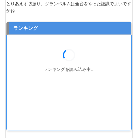
とりあえず防振り、グランベルムは全台をやった認識でよいです
かね
ランキング
ランキングを読み込み中...