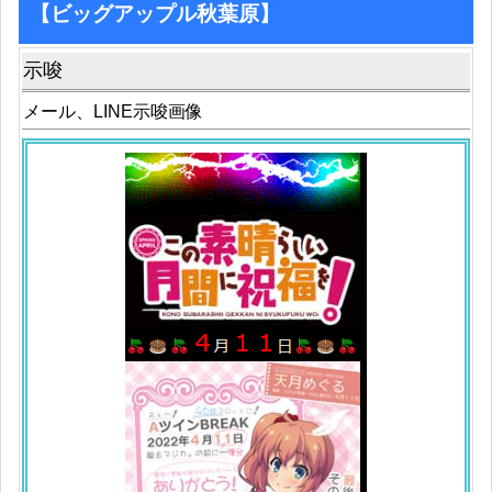
【ビッグアップル秋葉原】
示唆
メール、LINE示唆画像