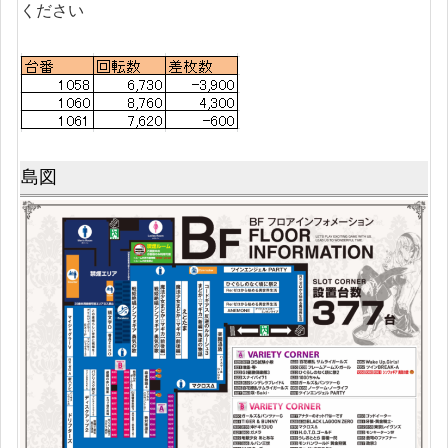
ください
島図