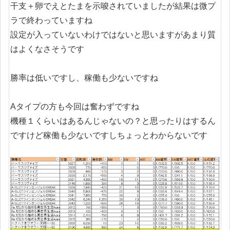
干支＋卵でえとたまを示唆されていましたが結果は微プ
ラで終わっていますね
設定が入っていないわけではないと思いますがあまり質
はよくなさそうです
勝率は低いですし、稼働も少ないですね
Aタイプの方も今回は奮わずですね
機種１くらいはあるんじゃないの？と思ったりはするん
ですけど稼働も少ないですしちょっとわからないです