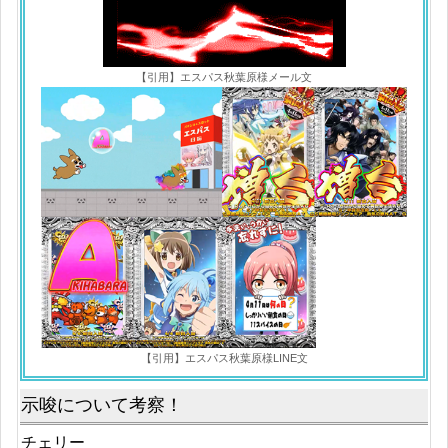
【引用】エスパス秋葉原様メール文
【引用】エスパス秋葉原様LINE文
示唆について考察！
チェリー