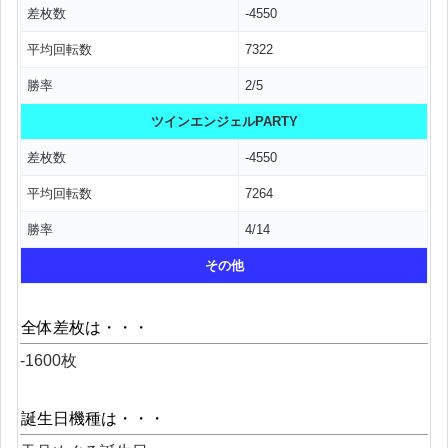
差枚数
-4550
平均回転数
7322
勝率
2/5
ツインエンジェルPARTY
差枚数
-4550
平均回転数
7264
勝率
4/14
その他
全体差枚は・・・
-1600枚
誕生日機種は・・・