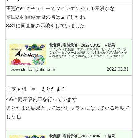
王冠の中のチェリーでツインエンジェル示唆かな
前回の同画像示唆の時は🍎でしたね
3/31に同画像の示唆をしていました
秋葉原3店舗示唆＿2022/03/31 ＋結果
アイランド秋葉原、エスパス秋葉原、ビッグアップル秋
葉原の当日のメール示唆内容・LINE示唆内容の紹介とそ
の考察を紹介！ どう示唆をしてどう出してるのか！？
2022.03.31
www.slotkouryaku.com
干支＋卵 ⇒ えとたま？
4/6に同示唆内容を行っています
えとたまの結果としては少しプラスになっている程度で
したね
秋葉原3店舗示唆＿2022/04/06 ＋結果