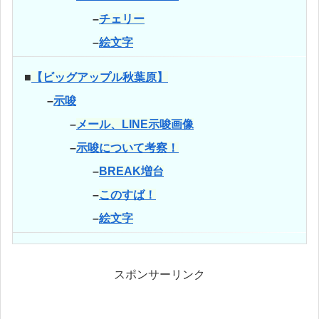
–
チェリー
–
絵文字
■
【ビッグアップル秋葉原】
–
示唆
–
メール、LINE示唆画像
–
示唆について考察！
–
BREAK増台
–
このすば！
–
絵文字
スポンサーリンク