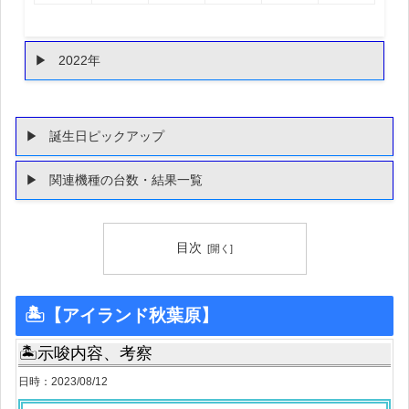
2022年
誕生日ピックアップ
関連機種の台数・結果一覧
目次
🏝【アイランド秋葉原】
🏝示唆内容、考察
日時：2023/08/12