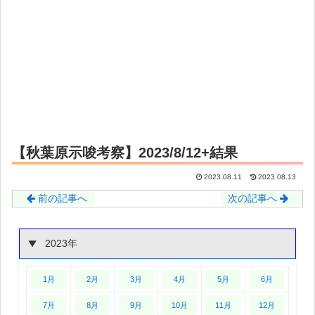
【秋葉原示唆考察】2023/8/12+結果
2023.08.11
2023.08.13
前の記事へ
次の記事へ
2023年
1月
2月
3月
4月
5月
6月
7月
8月
9月
10月
11月
12月