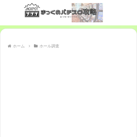
ホーム
ホール調査