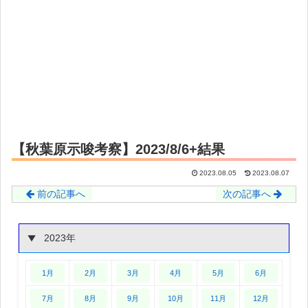
【秋葉原示唆考察】2023/8/6+結果
2023.08.05
2023.08.07
前の記事へ
次の記事へ
2023年
1月
2月
3月
4月
5月
6月
7月
8月
9月
10月
11月
12月