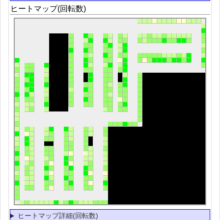
ヒートマップ(回転数)
ヒートマップ詳細(回転数)