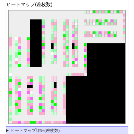
ヒートマップ(差枚数)
ヒートマップ詳細(差枚数)