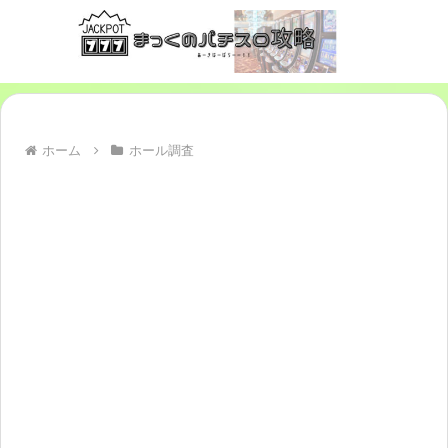
ホーム
ホール調査