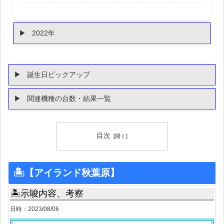
2022年
誕生日ピックアップ
関連機種の台数・結果一覧
目次
🏝【アイランド秋葉原】
🏝示唆内容、考察
日時：2023/08/06