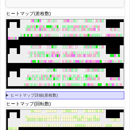
ヒートマップ(差枚数)
ヒートマップ詳細(差枚数)
ヒートマップ(回転数)