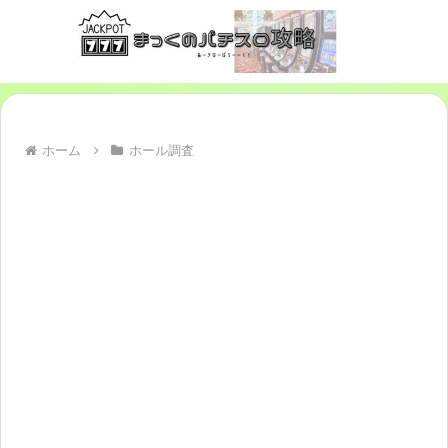
ホーム
ホール調査