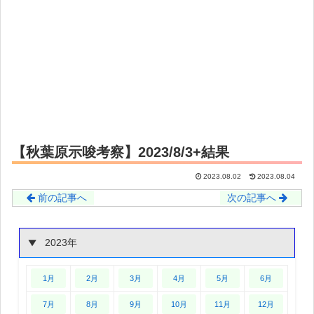
【秋葉原示唆考察】2023/8/3+結果
2023.08.02
2023.08.04
前の記事へ
次の記事へ
2023年
1月
2月
3月
4月
5月
6月
7月
8月
9月
10月
11月
12月