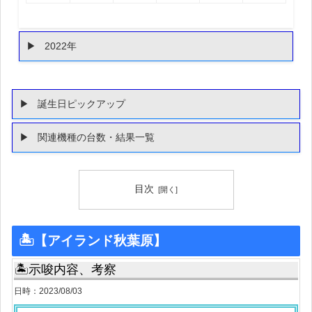
2022年
誕生日ピックアップ
関連機種の台数・結果一覧
目次
🏝【アイランド秋葉原】
🏝示唆内容、考察
日時：2023/08/03