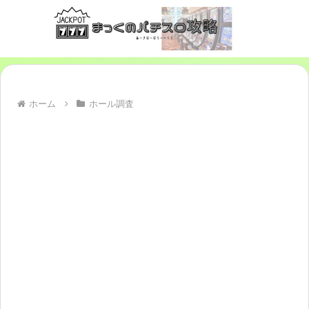
ホーム
ホール調査