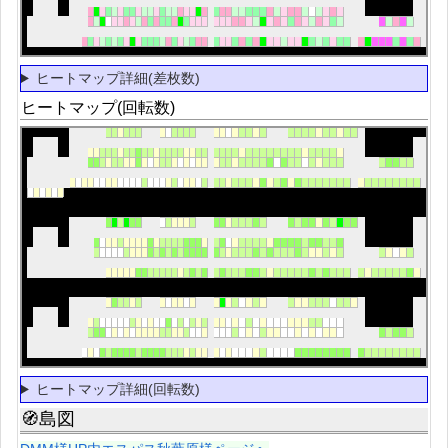
ヒートマップ詳細(差枚数)
ヒートマップ(回転数)
ヒートマップ詳細(回転数)
🧭島図