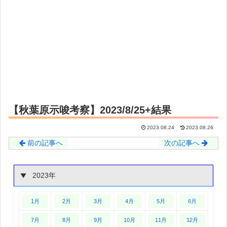
【秋葉原示唆考察】2023/8/25+結果
2023.08.24
2023.08.26
前の記事へ
次の記事へ
2023年
1月
2月
3月
4月
5月
6月
7月
8月
9月
10月
11月
12月