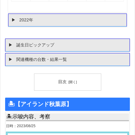
2022年
誕生日ピックアップ
関連機種の台数・結果一覧
目次
🏝【アイランド秋葉原】
🏝示唆内容、考察
日時：2023/08/25