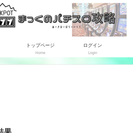
トップページ
ログイン
Home
Login
結果