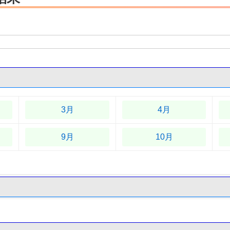
3月
4月
9月
10月