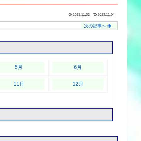
2023.11.02
2023.11.04
次の記事へ
5月
6月
11月
12月