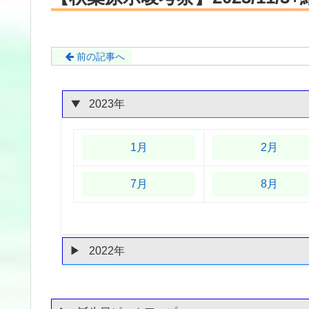
前の記事へ
2023年
1月
2月
7月
8月
2022年