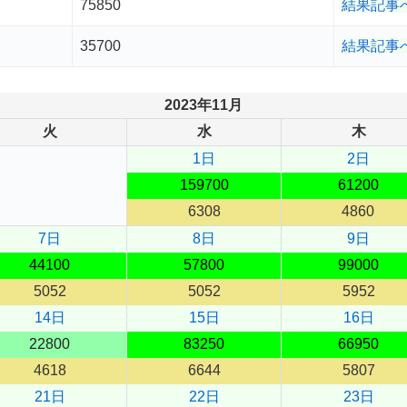
75850
結果記事
35700
結果記事
2023年11月
火
水
木
1日
2日
159700
61200
6308
4860
7日
8日
9日
44100
57800
99000
5052
5052
5952
14日
15日
16日
22800
83250
66950
4618
6644
5807
21日
22日
23日