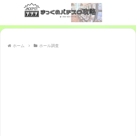
ホーム
ホール調査