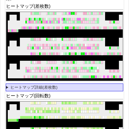
ヒートマップ(差枚数)
ヒートマップ詳細(差枚数)
ヒートマップ(回転数)