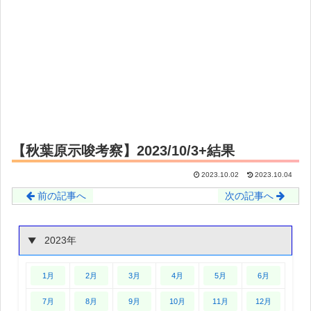
【秋葉原示唆考察】2023/10/3+結果
2023.10.02
2023.10.04
前の記事へ
次の記事へ
2023年
1月
2月
3月
4月
5月
6月
7月
8月
9月
10月
11月
12月