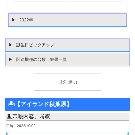
2022年
誕生日ピックアップ
関連機種の台数・結果一覧
目次
🏝【アイランド秋葉原】
🏝示唆内容、考察
日時：2023/10/03