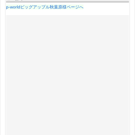
p-worldビッグアップル秋葉原様ページへ