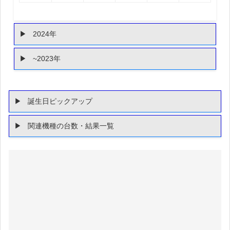
2024年
~2023年
誕生日ピックアップ
関連機種の台数・結果一覧