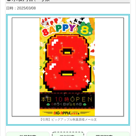
日時：2025/03/08
【引用】ビッグアップル秋葉原様メール文