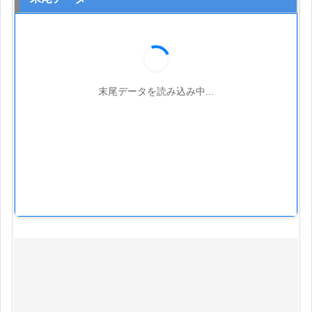
末尾データを読み込み中...