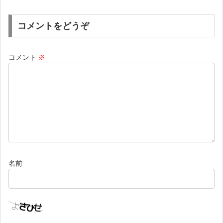
コメントをどうぞ
コメント
※
名前