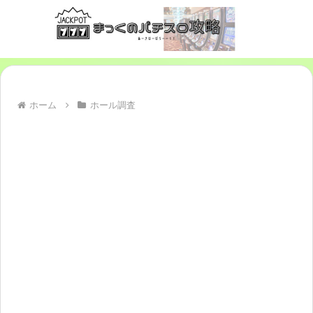
ホーム
ホール調査