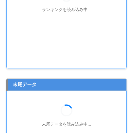
ランキングを読み込み中...
末尾データ
末尾データを読み込み中...