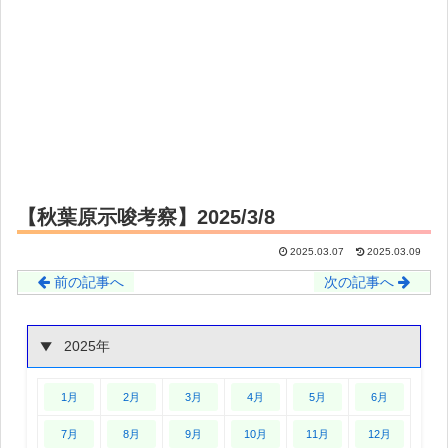
【秋葉原示唆考察】2025/3/8
2025.03.07
2025.03.09
前の記事へ
次の記事へ
2025年
1月
2月
3月
4月
5月
6月
7月
8月
9月
10月
11月
12月