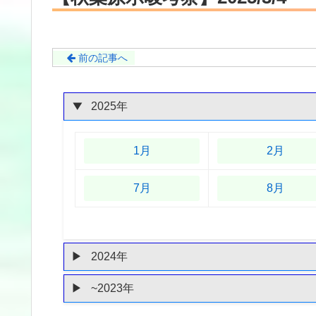
前の記事へ
2025年
1月
2月
7月
8月
2024年
~2023年