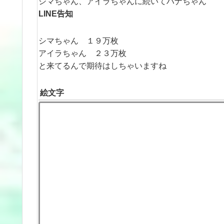
シマちゃん、アイラちゃんに続いてハナちゃん
LINE告知
シマちゃん １９万枚
アイラちゃん ２３万枚
と来てるんで期待はしちゃいますね
絵文字