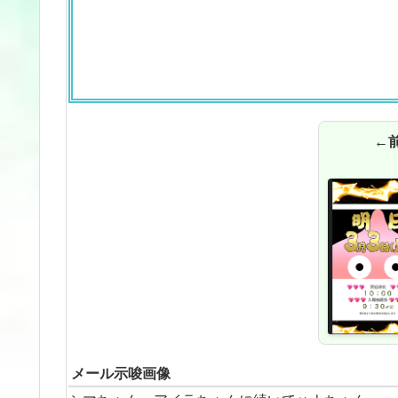
←
メール示唆画像