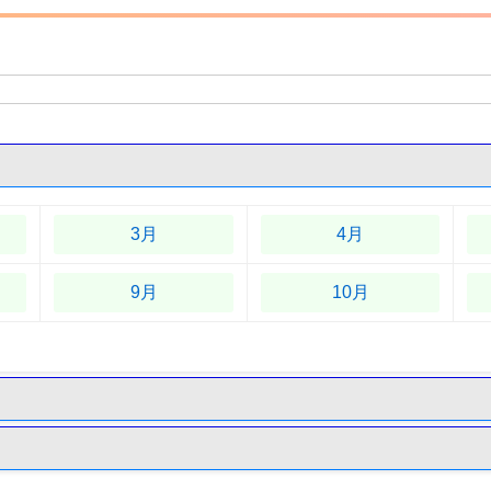
3月
4月
9月
10月