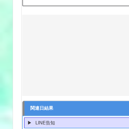
関連日結果
LINE告知