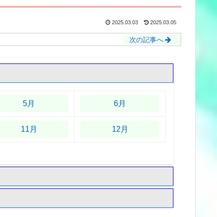
2025.03.03
2025.03.05
次の記事へ
5月
6月
11月
12月