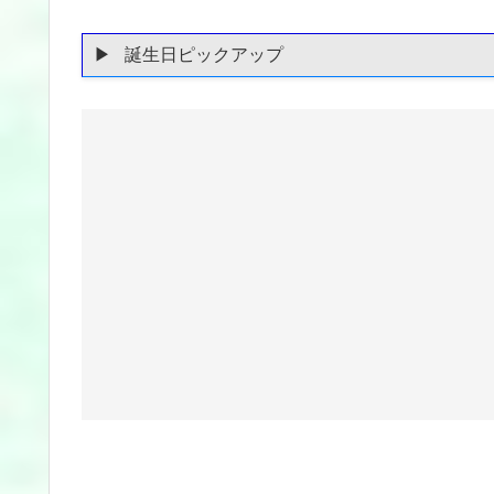
誕生日ピックアップ