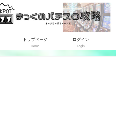
トップページ
ログイン
Home
Login