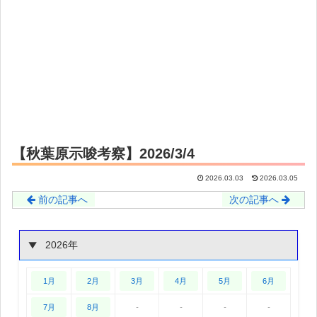
【秋葉原示唆考察】2026/3/4
2026.03.03
2026.03.05
前の記事へ
次の記事へ
2026年
1月
2月
3月
4月
5月
6月
7月
8月
-
-
-
-