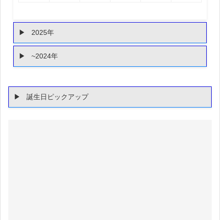
2025年
~2024年
誕生日ピックアップ