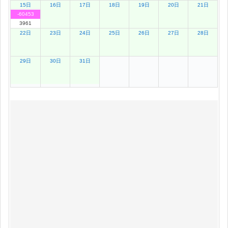
15日
16日
17日
18日
19日
20日
21日
-60453
3961
22日
23日
24日
25日
26日
27日
28日
29日
30日
31日