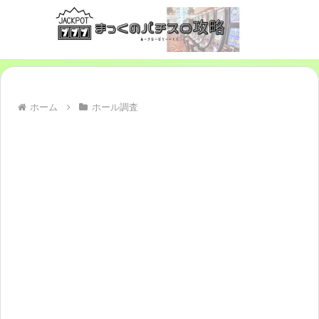
ホーム
ホール調査