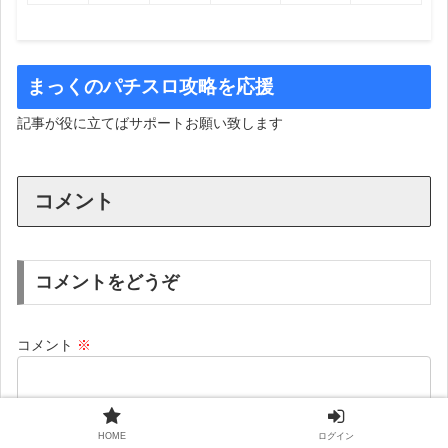
まっくのパチスロ攻略を応援
記事が役に立てばサポートお願い致します
コメント
コメントをどうぞ
コメント
※
HOME
ログイン