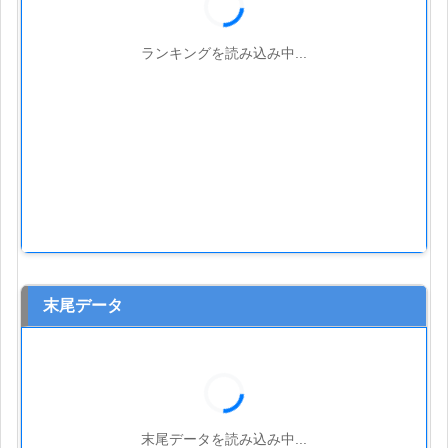
ランキングを読み込み中...
末尾データ
末尾データを読み込み中...