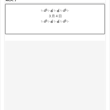
✨🌈✨🍎✨🍎✨🌈✨
３月４日
✨🌈✨🍎✨🍎✨🌈✨