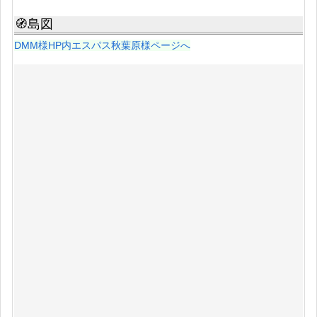
🧭島図
DMM様HP内エスパス秋葉原様ページへ