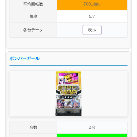
7601
平均回転数
回転
5/7
勝率
表示
各台データ
ボンバーガール
2台
台数