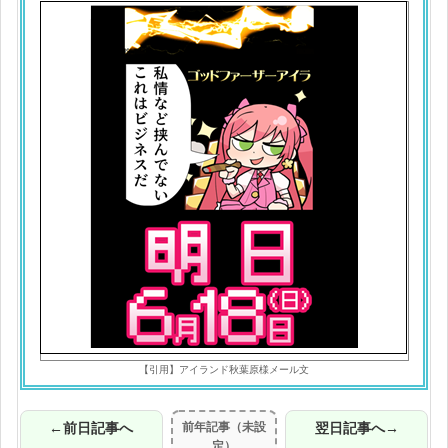
【引用】アイランド秋葉原様メール文
←前日記事へ
前年記事（未設
翌日記事へ→
定）