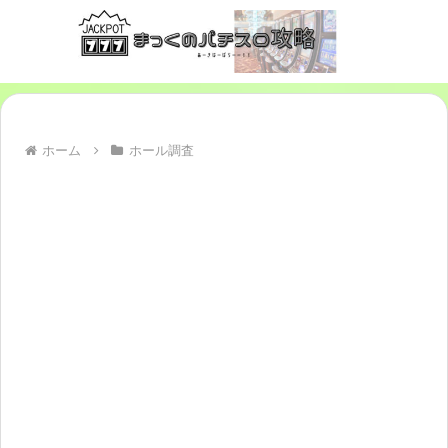
ホーム
ホール調査