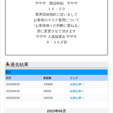
💛💛💛 開店時刻 💛💛💛
１０：００
業界団体指針に従いまして
お客様のマスク着用について
『お客様個々の判断に委ねる』
形に変更させて頂きます
💛💛💛 入場抽選会 💛💛💛
９：３０〆切
🏝過去結果
同日
日付
差枚数
リンク
2023/05/18
139900
結果記事へ
2023/04/18
90500
結果記事へ
2023/03/18
100150
結果記事へ
2023年06月