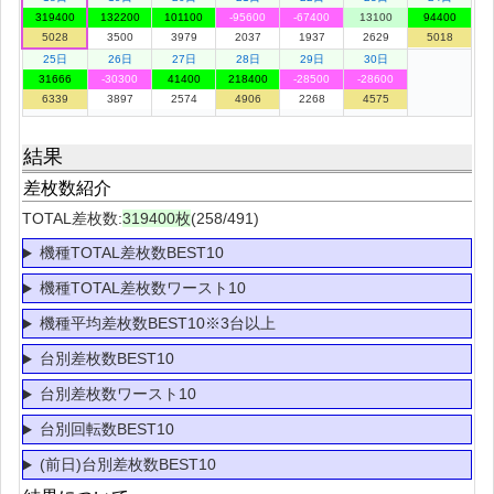
319400
132200
101100
-95600
-67400
13100
94400
5028
3500
3979
2037
1937
2629
5018
25日
26日
27日
28日
29日
30日
31666
-30300
41400
218400
-28500
-28600
6339
3897
2574
4906
2268
4575
結果
差枚数紹介
TOTAL差枚数:
319400枚
(258/491)
機種TOTAL差枚数BEST10
機種TOTAL差枚数ワースト10
機種平均差枚数BEST10※3台以上
台別差枚数BEST10
台別差枚数ワースト10
台別回転数BEST10
(前日)台別差枚数BEST10