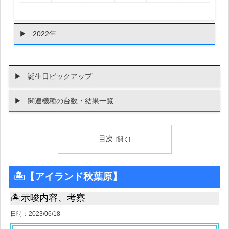
2022年
誕生日ピックアップ
関連機種の台数・結果一覧
目次
🏝【アイランド秋葉原】
🏝示唆内容、考察
日時：2023/06/18