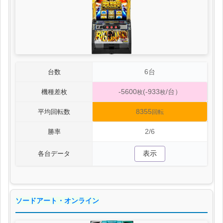
6台
台数
-5600
(-933
/台）
機種差枚
枚
枚
8355
平均回転数
回転
2/6
勝率
表示
各台データ
ソードアート・オンライン