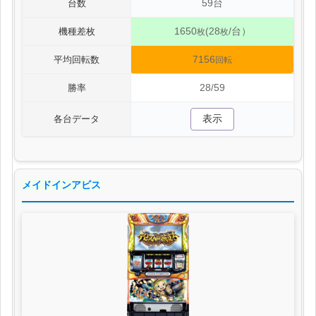
59台
台数
1650
(28
/台）
機種差枚
枚
枚
7156
平均回転数
回転
28/59
勝率
表示
各台データ
メイドインアビス