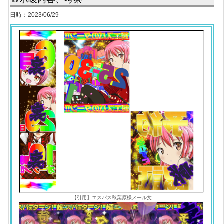
日時：2023/06/29
【引用】エスパス秋葉原様メール文