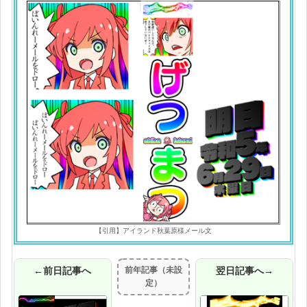
【引用】アイランド秋葉原様メール文
←前日記事へ
前年記事（未設
翌日記事へ→
定）