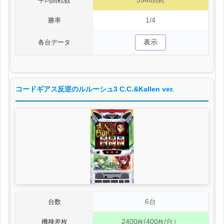
平均回転数
回転
1/4
勝率
表示
各台データ
コードギアス反逆のルルーシュ3 C.C.&Kallen ver.
6台
台数
2400
(400
/台）
機種差枚
枚
枚