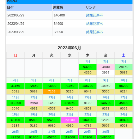
肉の日
日付
差枚数
リンク
2023/05/29
140400
結果記事へ
2023/04/29
34900
結果記事へ
2023/03/29
68550
結果記事へ
2023年06月
日
月
火
水
木
金
土
1日
2日
3日
53200
-4000
28150
4390
3997
5687
4日
5日
6日
7日
8日
9日
10日
31150
72450
73000
71050
146700
10950
86200
5581
5698
7109
5210
6042
5505
6214
11日
12日
13日
14日
15日
16日
17日
112200
-5950
1450
170050
8100
140700
35800
6046
4931
4507
6405
4858
6373
6062
18日
19日
20日
21日
22日
23日
24日
48100
85800
55200
-63100
104100
12350
109400
6134
5182
6680
4930
4787
5607
6593
25日
26日
27日
28日
29日
30日
49350
91650
45750
117000
85900
148500