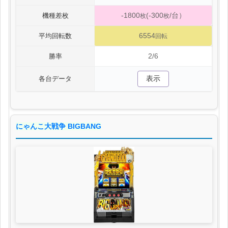
-1800
(-300
/台）
機種差枚
枚
枚
6554
平均回転数
回転
2/6
勝率
表示
各台データ
にゃんこ大戦争 BIGBANG