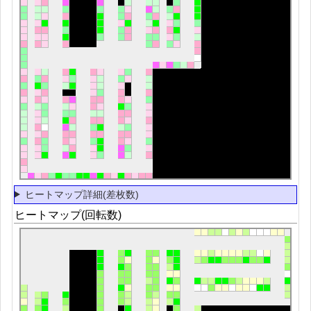
ヒートマップ詳細(差枚数)
ヒートマップ(回転数)