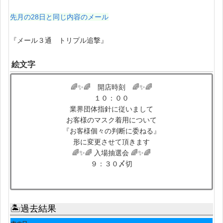
先月の28日と同じ内容のメール
『メール３通 トリプル追撃』
絵文字
🌈✨🌈 開店時刻 🌈✨🌈
１０：００
業界団体指針に従いまして
お客様のマスク着用について
『お客様個々の判断に委ねる』
形に変更させて頂きます
🌈✨🌈 入場抽選会 🌈✨🌈
９：３０〆切
🏝過去結果