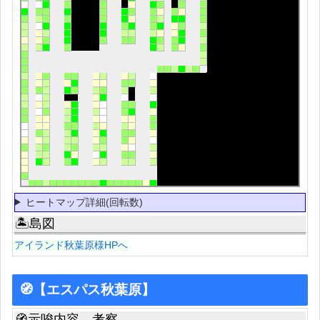
ヒートマップ詳細(回転数)
🏝島図
アイランド秋葉原様HPへ
🧭【エスパス秋葉原】
🧭示唆内容、考察