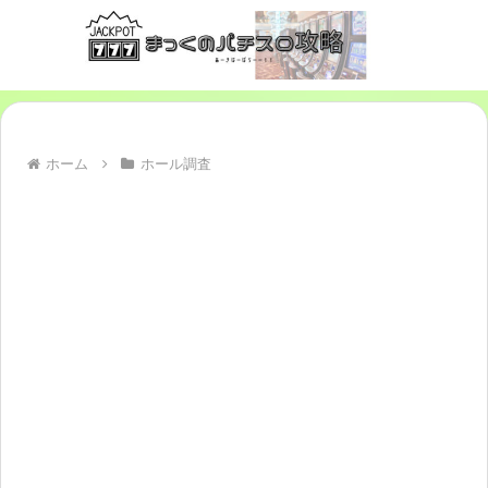
ホーム
ホール調査