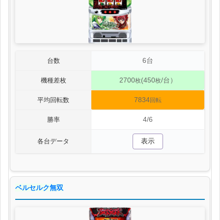
6台
台数
2700
(450
/台）
機種差枚
枚
枚
7834
平均回転数
回転
4/6
勝率
表示
各台データ
ベルセルク無双