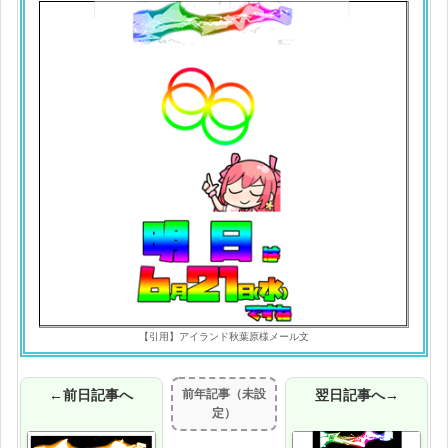
【引用】アイランド秋葉原様メール文
←前日記事へ
前年記事（未設
翌日記事へ→
定）