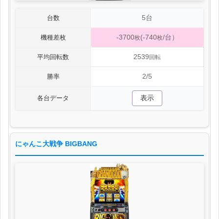
5台
台数
-3700
(-740
/台）
機種差枚
枚
枚
2539
平均回転数
回転
2/5
勝率
表示
各台データ
にゃんこ大戦争 BIGBANG