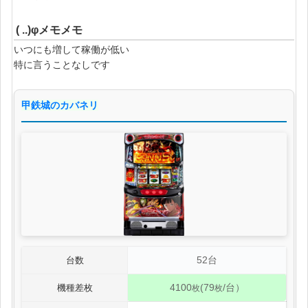
( ..)φメモメモ
いつにも増して稼働が低い
特に言うことなしです
甲鉄城のカバネリ
52台
台数
4100
(79
/台）
機種差枚
枚
枚