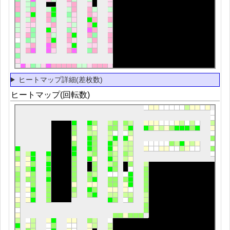
ヒートマップ詳細(差枚数)
ヒートマップ(回転数)