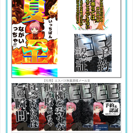
【引用】エスパス秋葉原様メール文