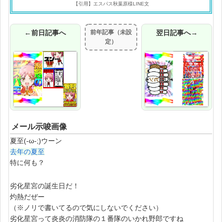
【引用】エスパス秋葉原様LINE文
←前日記事へ
前年記事（未設
翌日記事へ→
定）
メール示唆画像
夏至(-ω-;)ウーン
去年の夏至
特に何も？
劣化星宮の誕生日だ！
灼熱だぜー
（※ノリで書いてるので気にしないでください）
劣化星宮って炎炎の消防隊の１番隊のいかれ野郎ですね