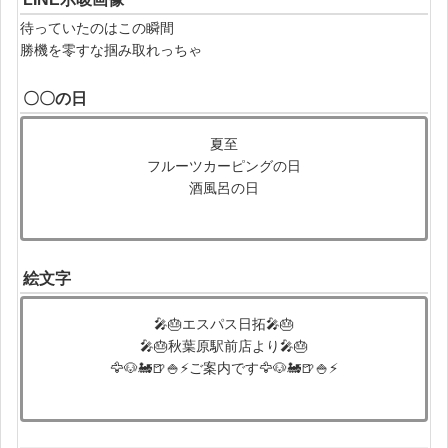
待っていたのはこの瞬間
勝機を零すな掴み取れっちゃ
〇〇の日
夏至
フルーツカーピングの日
酒風呂の日
絵文字
🎤🎂エスパス日拓🎤🎂
🎤🎂秋葉原駅前店より🎤🎂
🦅🐶🚂🍺🍚⚡ご案内です🦅🐶🚂🍺🍚⚡