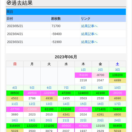
🧭過去結果
同日
日付
差枚数
リンク
2023/05/21
71700
結果記事へ
2023/04/21
-59400
結果記事へ
2023/03/21
-51900
結果記事へ
2023年06月
日
月
火
水
木
金
土
1日
2日
3日
-51100
-9700
138200
2218
2047
4499
4日
5日
6日
7日
8日
9日
10日
38500
-49500
-132900
47200
124600
42100
-26200
4502
2786
4938
2455
3503
2530
4690
11日
12日
13日
14日
15日
16日
17日
-37700
-13000
82100
131100
-21000
171400
59800
3880
2023
2010
4341
2024
4281
4800
18日
19日
20日
21日
22日
23日
24日
319400
132200
101100
-95600
-67400
13100
94400
5028
3500
3979
2037
1937
2629
5018