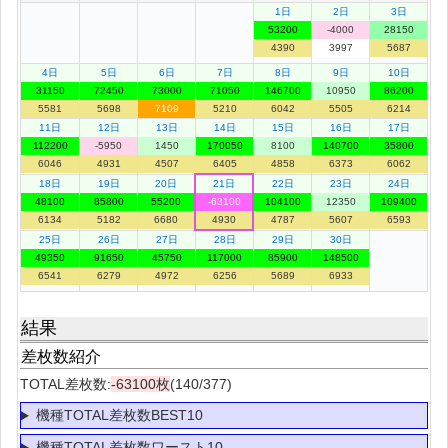
1日
2日
3日
53200
-4000
28150
4390
3997
5687
4日
5日
6日
7日
8日
9日
10日
31150
72450
73000
71050
146700
10950
86200
5581
5698
7109
5210
6042
5505
6214
11日
12日
13日
14日
15日
16日
17日
112200
-5950
1450
170050
8100
140700
35800
6046
4931
4507
6405
4858
6373
6062
18日
19日
20日
21日
22日
23日
24日
48100
85800
55200
-63100
104100
12350
109400
6134
5182
6680
4930
4787
5607
6593
25日
26日
27日
28日
29日
30日
49350
91650
45750
117000
85900
148500
6541
6279
4972
6256
5689
6933
結果
差枚数紹介
TOTAL差枚数:
-63100枚
(140/377)
機種TOTAL差枚数BEST10
機種TOTAL差枚数ワースト10