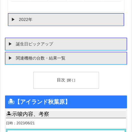
2022年
誕生日ピックアップ
関連機種の台数・結果一覧
目次
🏝【アイランド秋葉原】
🏝示唆内容、考察
日時：2023/06/21