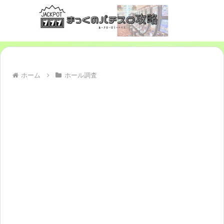
ホーム
ホール調査