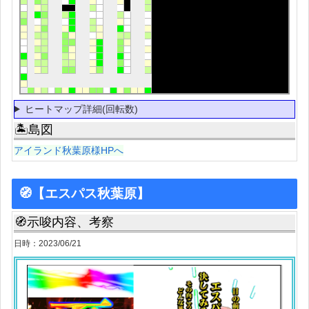
ヒートマップ詳細(回転数)
🏝島図
アイランド秋葉原様HPへ
🧭【エスパス秋葉原】
🧭示唆内容、考察
日時：2023/06/21