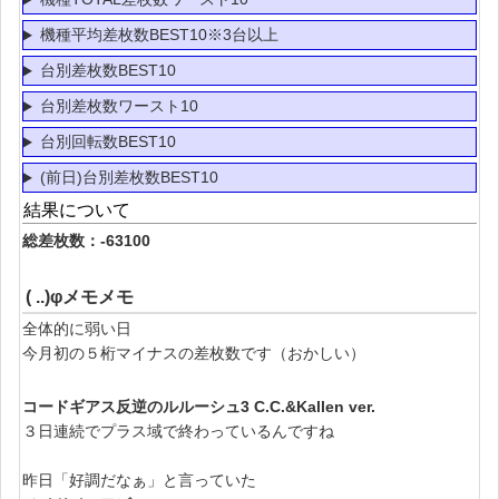
機種平均差枚数BEST10※3台以上
台別差枚数BEST10
台別差枚数ワースト10
台別回転数BEST10
(前日)台別差枚数BEST10
結果について
総差枚数：-63100
( ..)φメモメモ
全体的に弱い日
今月初の５桁マイナスの差枚数です（おかしい）
コードギアス反逆のルルーシュ3 C.C.&Kallen ver.
３日連続でプラス域で終わっているんですね
昨日「好調だなぁ」と言っていた