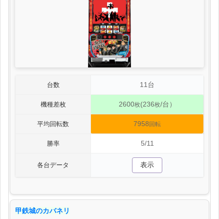
11台
台数
2600
(236
/台）
機種差枚
枚
枚
7958
平均回転数
回転
5/11
勝率
表示
各台データ
甲鉄城のカバネリ