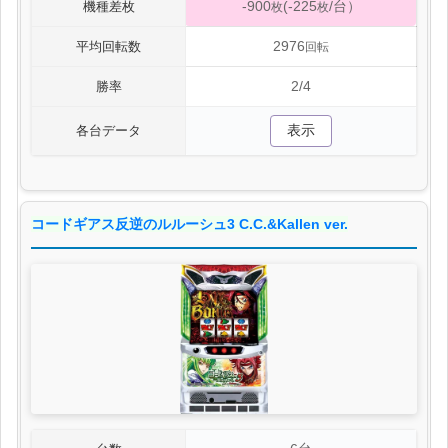
-900
(-225
/台）
機種差枚
枚
枚
2976
平均回転数
回転
2/4
勝率
表示
各台データ
コードギアス反逆のルルーシュ3 C.C.&Kallen ver.