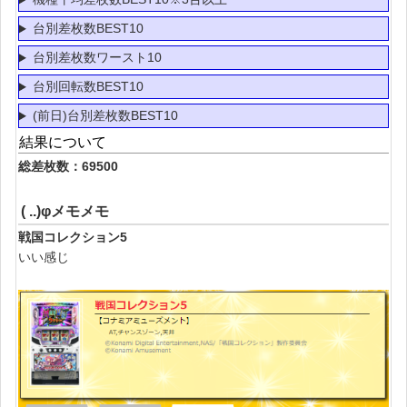
台別差枚数BEST10
台別差枚数ワースト10
台別回転数BEST10
(前日)台別差枚数BEST10
結果について
総差枚数：69500
( ..)φメモメモ
戦国コレクション5
いい感じ