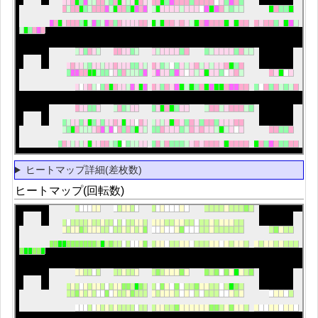
ヒートマップ詳細(差枚数)
ヒートマップ(回転数)