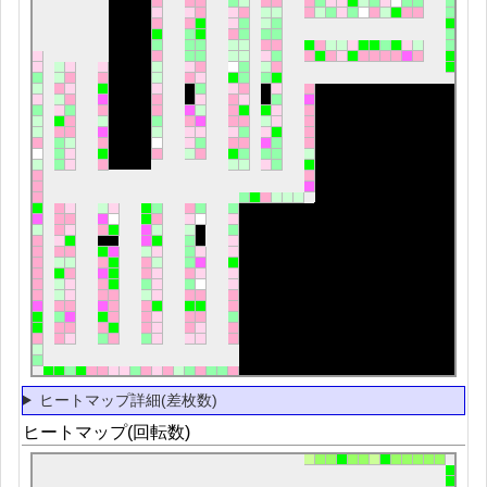
ヒートマップ詳細(差枚数)
ヒートマップ(回転数)