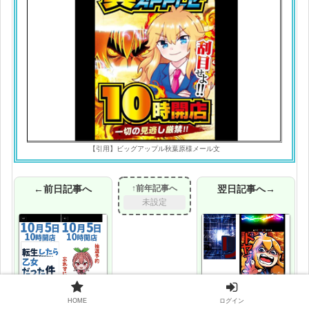
【引用】ビッグアップル秋葉原様メール文
←前日記事へ
↑前年記事へ
翌日記事へ→
未設定
HOME
ログイン