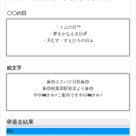
〇〇の日
・トムの日™️
・夢をかなえる日🌈
・天むす・すえひろの日🍙
絵文字
🎤🎂エスパス日拓🎤🎂
🎤🎂秋葉原駅前店より🎤🎂
🦅🐶🚂🍺🍚⚡ご案内です🦅🐶🚂🍺🍚⚡
🧭過去結果
同日