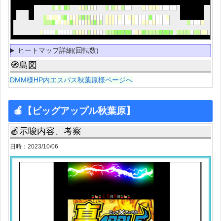
ヒートマップ詳細(回転数)
🧭島図
DMM様HP内エスパス秋葉原様ページへ
🍎【ビッグアップル秋葉原】
🍎示唆内容、考察
日時：2023/10/06