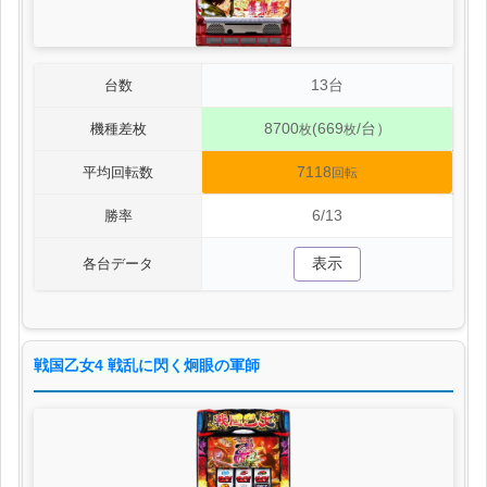
13台
台数
8700
(669
/台）
機種差枚
枚
枚
7118
平均回転数
回転
6/13
勝率
表示
各台データ
戦国乙女4 戦乱に閃く炯眼の軍師