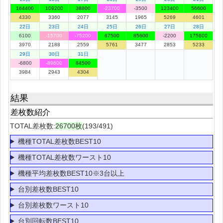
164400
109200
38800
-23700
-3500
123400
56600
4330
3360
2077
3145
1965
5269
4601
22日
23日
24日
25日
26日
27日
28日
6100
-15700
-75200
67500
85600
-2200
175600
3970
2188
2559
5761
3477
2853
5233
29日
30日
31日
-6800
-89600
84500
3984
2943
4304
結果
差枚数紹介
TOTAL差枚数:
26700枚
(193/491)
機種TOTAL差枚数BEST10
機種TOTAL差枚数ワースト10
機種平均差枚数BEST10※3台以上
台別差枚数BEST10
台別差枚数ワースト10
台別回転数BEST10