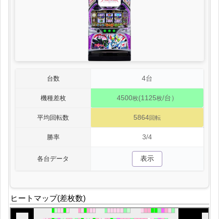
4台
台数
4500
(1125
/台）
機種差枚
枚
枚
5864
平均回転数
回転
3/4
勝率
表示
各台データ
ヒートマップ(差枚数)