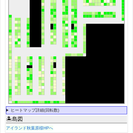
ヒートマップ詳細(回転数)
🏝島図
アイランド秋葉原様HPへ